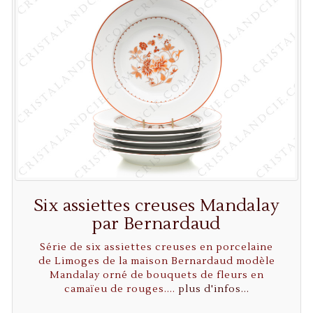
Six assiettes creuses Mandalay
par Bernardaud
Série de six assiettes creuses en porcelaine
de Limoges de la maison Bernardaud modèle
Mandalay orné de bouquets de fleurs en
camaïeu de rouges....
plus d'infos...