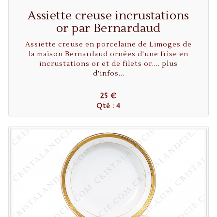
Assiette creuse incrustations
or par Bernardaud
Assiette creuse en porcelaine de Limoges de
la maison Bernardaud ornées d'une frise en
incrustations or et de filets or....
plus
d'infos...
25 €
Qté : 4