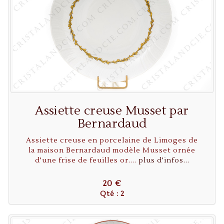
Assiette creuse Musset par
Bernardaud
Assiette creuse en porcelaine de Limoges de
la maison Bernardaud modèle Musset ornée
d'une frise de feuilles or....
plus d'infos...
20 €
Qté : 2