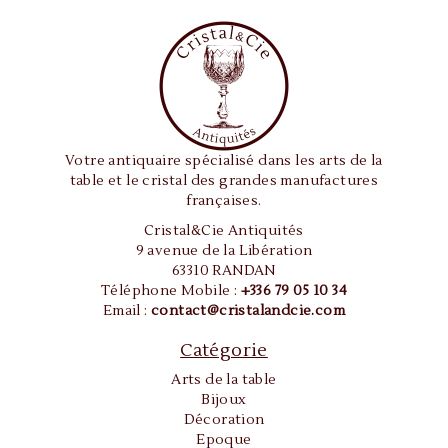
Votre antiquaire spécialisé dans les arts de la
table et le cristal des grandes manufactures
françaises.
Cristal&Cie Antiquités
9 avenue de la Libération
63310 RANDAN
Téléphone Mobile :
+336 79 05 10 34
Email :
contact@cristalandcie.com
Catégorie
Arts de la table
Bijoux
Décoration
Epoque