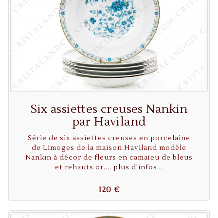
Six assiettes creuses Nankin
par Haviland
Série de six assiettes creuses en porcelaine
de Limoges de la maison Haviland modèle
Nankin à décor de fleurs en camaïeu de bleus
et rehauts or....
plus d'infos...
120 €