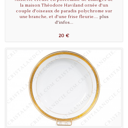
la maison Théodore Haviland ornée d'un
couple d'oiseaux de paradis polychrome sur
une branche, et d'une frise fleurie....
plus
d'infos...
20 €