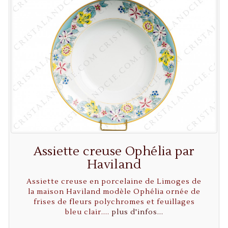
Assiette creuse Ophélia par
Haviland
Assiette creuse en porcelaine de Limoges de
la maison Haviland modèle Ophélia ornée de
frises de fleurs polychromes et feuillages
bleu clair....
plus d'infos...