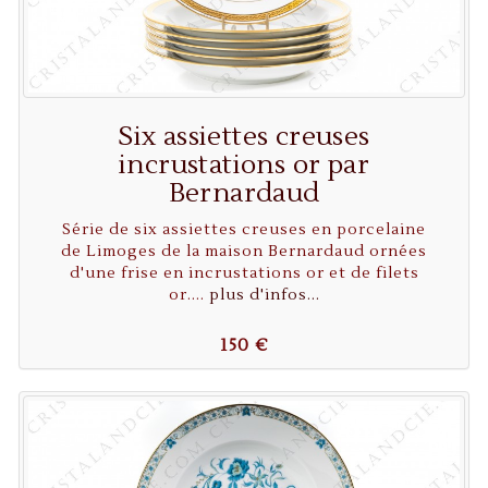
Six assiettes creuses
incrustations or par
Bernardaud
Série de six assiettes creuses en porcelaine
de Limoges de la maison Bernardaud ornées
d'une frise en incrustations or et de filets
or....
plus d'infos...
150 €