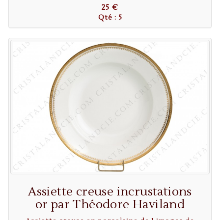
25 €
Qté : 5
Assiette creuse incrustations
or par Théodore Haviland