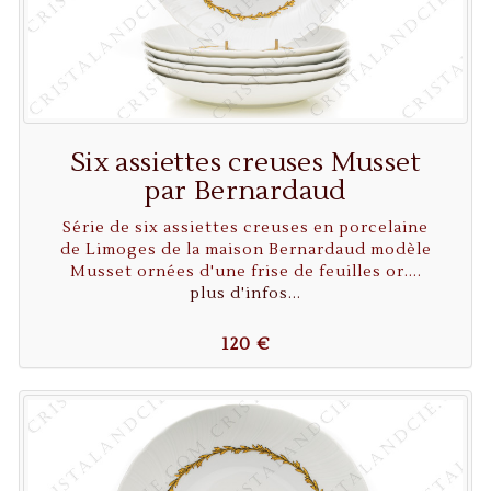
Six assiettes creuses Musset
par Bernardaud
Série de six assiettes creuses en porcelaine
de Limoges de la maison Bernardaud modèle
Musset ornées d'une frise de feuilles or....
plus d'infos...
120 €