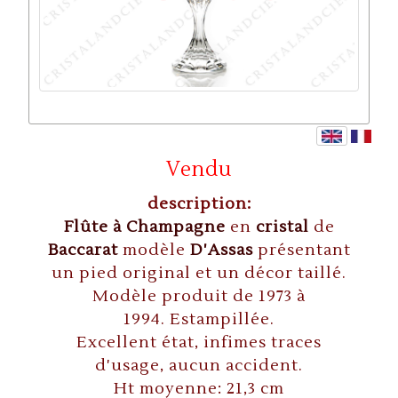
Vendu
description:
Flûte à Champagne
en
cristal
de
Baccarat
modèle
D'Assas
présentant
un pied original et un décor taillé.
Modèle produit de 1973 à
1994. Estampillée.
Excellent état, infimes traces
d'usage, aucun accident.
Ht moyenne: 21,3 cm